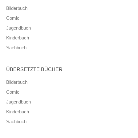
Bilderbuch
Comic
Jugendbuch
Kinderbuch
Sachbuch
ÜBERSETZTE BÜCHER
Bilderbuch
Comic
Jugendbuch
Kinderbuch
Sachbuch