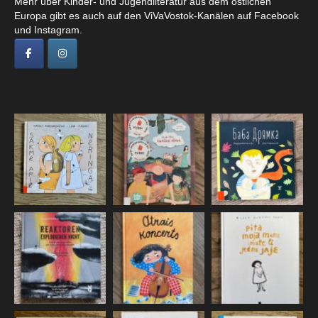
Mehr über Kinder- und Jugendliteratur aus dem östlichen
Europa gibt es auch auf den ViVaVostok-Kanälen auf Facebook
und Instagram.