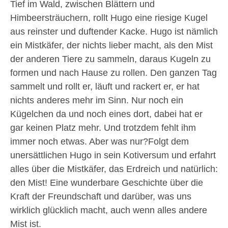
Tief im Wald, zwischen Blättern und
Himbeersträuchern, rollt Hugo eine riesige Kugel
aus reinster und duftender Kacke. Hugo ist nämlich
ein Mistkäfer, der nichts lieber macht, als den Mist
der anderen Tiere zu sammeln, daraus Kugeln zu
formen und nach Hause zu rollen. Den ganzen Tag
sammelt und rollt er, läuft und rackert er, er hat
nichts anderes mehr im Sinn. Nur noch ein
Kügelchen da und noch eines dort, dabei hat er
gar keinen Platz mehr. Und trotzdem fehlt ihm
immer noch etwas. Aber was nur?Folgt dem
unersättlichen Hugo in sein Kotiversum und erfahrt
alles über die Mistkäfer, das Erdreich und natürlich:
den Mist! Eine wunderbare Geschichte über die
Kraft der Freundschaft und darüber, was uns
wirklich glücklich macht, auch wenn alles andere
Mist ist.