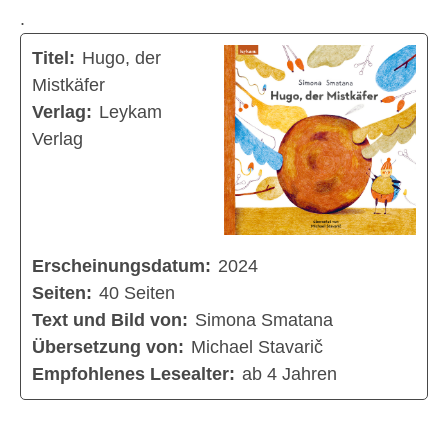
.
Titel:
Hugo, der
Mistkäfer
Verlag:
Leykam
Verlag
Erscheinungsdatum:
2024
Seiten:
40 Seiten
Text und Bild von:
Simona Smatana
Übersetzung von:
Michael Stavarič
Empfohlenes Lesealter:
ab 4 Jahren