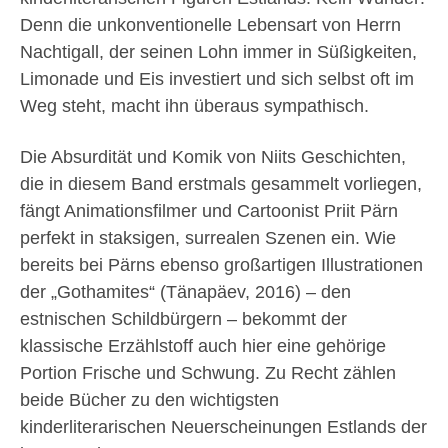
Denn die unkonventionelle Lebensart von Herrn
Nachtigall, der seinen Lohn immer in Süßigkeiten,
Limonade und Eis investiert und sich selbst oft im
Weg steht, macht ihn überaus sympathisch.
Die Absurdität und Komik von Niits Geschichten,
die in diesem Band erstmals gesammelt vorliegen,
fängt Animationsfilmer und Cartoonist Priit Pärn
perfekt in staksigen, surrealen Szenen ein. Wie
bereits bei Pärns ebenso großartigen Illustrationen
der „Gothamites“ (Tänapäev, 2016) – den
estnischen Schildbürgern – bekommt der
klassische Erzählstoff auch hier eine gehörige
Portion Frische und Schwung. Zu Recht zählen
beide Bücher zu den wichtigsten
kinderliterarischen Neuerscheinungen Estlands der