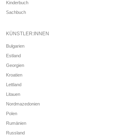
Kinderbuch
Sachbuch
KÜNSTLER:INNEN
Bulgarien
Estland
Georgien
Kroatien
Lettland
Litauen
Nordmazedonien
Polen
Rumänien
Russland