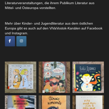
Literaturveranstaltungen, die ihrem Publikum Literatur aus
Mittel- und Osteuropa vorstellten.
Mehr über Kinder- und Jugendliteratur aus dem östlichen
Europa gibt es auch auf den ViVaVostok-Kanälen auf Facebook
und Instagram.