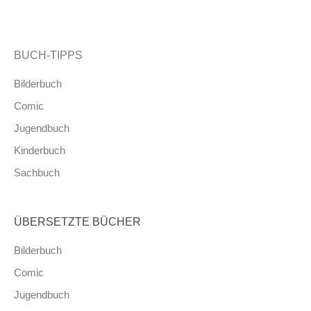
BUCH-TIPPS
Bilderbuch
Comic
Jugendbuch
Kinderbuch
Sachbuch
ÜBERSETZTE BÜCHER
Bilderbuch
Comic
Jugendbuch