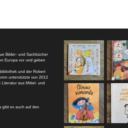
eue Bilder- und Sachbücher
hen Europa vor und geben
bibliothek und der Robert
amm unterstützte von 2012
 Literatur aus Mittel- und
 gibt es auch auf den