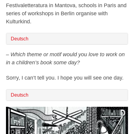
Festivaletteratura in Mantova, schools in Paris and
series of workshops in Berlin organise with
Kulturkind.
Deutsch
– Which theme or motif would you love to work on
in a children’s book some day?
Sorry, I can’t tell you. I hope you will see one day.
Deutsch