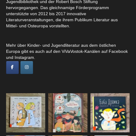
Jugendbibliothek und der Robert Bosch Stiftung
hervorgegangen. Das gleichnamige Förderprogramm
unterstützte von 2012 bis 2017 innovative
Literaturveranstaltungen, die ihrem Publikum Literatur aus
Mittel- und Osteuropa vorstellten.
Mehr über Kinder- und Jugendliteratur aus dem östlichen
Europa gibt es auch auf den ViVaVostok-Kanälen auf Facebook
und Instagram.