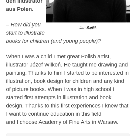
den Illustrator
aus Polen.
– How did you
Jan Bajtlik
start to illustrate
books for children (and young people)?
When I was a child I met great Polish artist,
illustrator Józef Wilkoń. He taught me drawing and
painting. Thanks to him I started to be interested in
illustration, book design for children and any kind
of picture books. When I was in high school I
started first attempts in illustration and book
design. Thanks to this first experiences I knew that
I want to continue education in this field
and I choose Academy of Fine Arts in Warsaw.