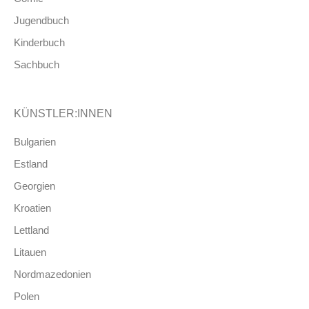
Jugendbuch
Kinderbuch
Sachbuch
KÜNSTLER:INNEN
Bulgarien
Estland
Georgien
Kroatien
Lettland
Litauen
Nordmazedonien
Polen