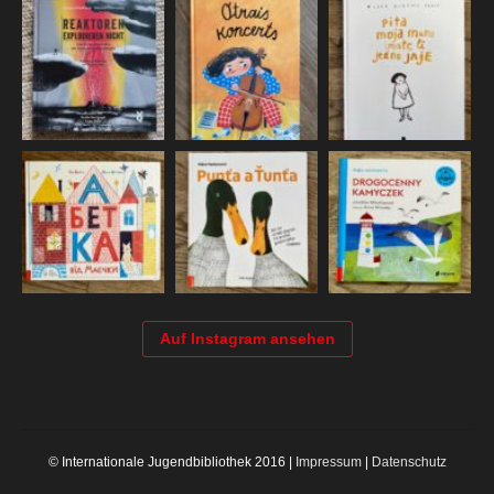
Auf Instagram ansehen
© Internationale Jugendbibliothek 2016 |
Impressum
|
Datenschutz