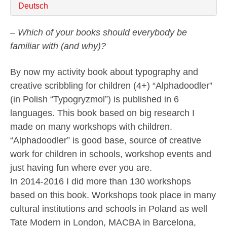
Deutsch
– Which of your books should everybody be
familiar with (and why)?
By now my activity book about typography and
creative scribbling for children (4+) “Alphadoodler”
(in Polish “Typogryzmol”) is published in 6
languages. This book based on big research I
made on many workshops with children.
“Alphadoodler” is good base, source of creative
work for children in schools, workshop events and
just having fun where ever you are.
In 2014-2016 I did more than 130 workshops
based on this book. Workshops took place in many
cultural institutions and schools in Poland as well
Tate Modern in London, MACBA in Barcelona,