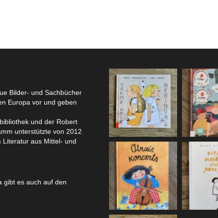
eue Bilder- und Sachbücher
hen Europa vor und geben
bibliothek und der Robert
amm unterstützte von 2012
 Literatur aus Mittel- und
 gibt es auch auf den