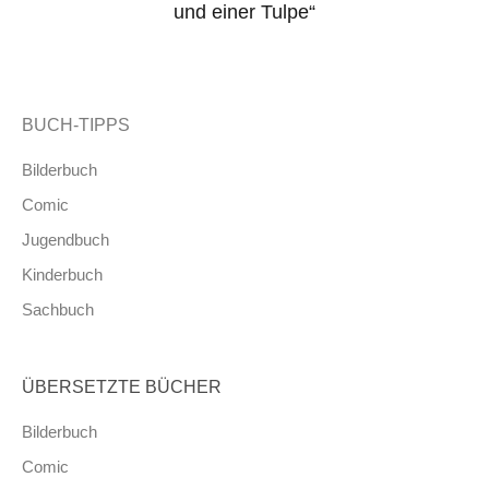
und einer Tulpe“
BUCH-TIPPS
Bilderbuch
Comic
Jugendbuch
Kinderbuch
Sachbuch
ÜBERSETZTE BÜCHER
Bilderbuch
Comic