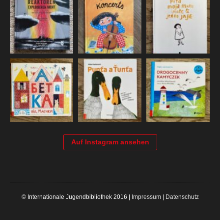
Auf Instagram ansehen
© Internationale Jugendbibliothek 2016 |
Impressum
|
Datenschutz