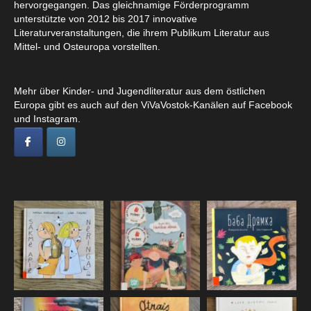
hervorgegangen. Das gleichnamige Förderprogramm
unterstützte von 2012 bis 2017 innovative
Literaturveranstaltungen, die ihrem Publikum Literatur aus
Mittel- und Osteuropa vorstellten.
Mehr über Kinder- und Jugendliteratur aus dem östlichen
Europa gibt es auch auf den ViVaVostok-Kanälen auf Facebook
und Instagram.