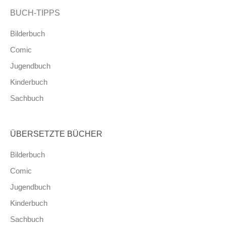
BUCH-TIPPS
Bilderbuch
Comic
Jugendbuch
Kinderbuch
Sachbuch
ÜBERSETZTE BÜCHER
Bilderbuch
Comic
Jugendbuch
Kinderbuch
Sachbuch