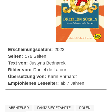
Erscheinungsdatum:
2023
Seiten:
176 Seiten
Text von:
Justyna Bednarek
Bilder von:
Daniel de Latour
Übersetzung von:
Karin Ehrhardt
Empfohlenes Lesealter:
ab 7 Jahren
ABENTEUER
FANTASIEGEFÄHRTE
POLEN