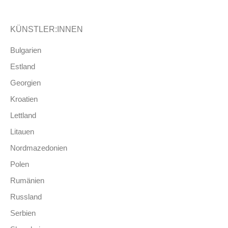
KÜNSTLER:INNEN
Bulgarien
Estland
Georgien
Kroatien
Lettland
Litauen
Nordmazedonien
Polen
Rumänien
Russland
Serbien