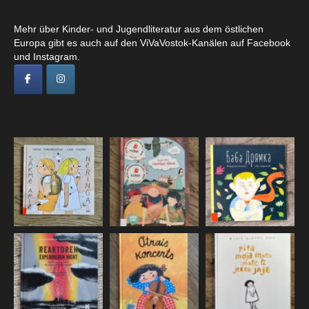
Mehr über Kinder- und Jugendliteratur aus dem östlichen
Europa gibt es auch auf den ViVaVostok-Kanälen auf Facebook
und Instagram.