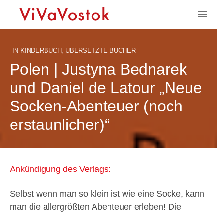
IN
KINDERBUCH
,
ÜBERSETZTE BÜCHER
Polen | Justyna Bednarek
und Daniel de Latour „Neue
Socken-Abenteuer (noch
erstaunlicher)“
Ankündigung des Verlags:
Selbst wenn man so klein ist wie eine Socke, kann
man die allergrößten Abenteuer erleben! Die