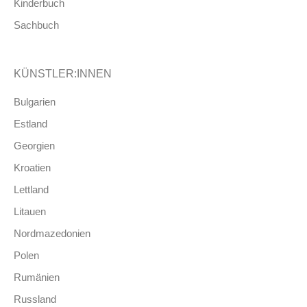
Kinderbuch
Sachbuch
KÜNSTLER:INNEN
Bulgarien
Estland
Georgien
Kroatien
Lettland
Litauen
Nordmazedonien
Polen
Rumänien
Russland