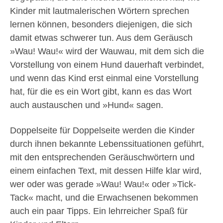
Kinder mit lautmalerischen Wörtern sprechen
lernen können, besonders diejenigen, die sich
damit etwas schwerer tun. Aus dem Geräusch
»Wau! Wau!« wird der Wauwau, mit dem sich die
Vorstellung von einem Hund dauerhaft verbindet,
und wenn das Kind erst einmal eine Vorstellung
hat, für die es ein Wort gibt, kann es das Wort
auch austauschen und »Hund« sagen.
Doppelseite für Doppelseite werden die Kinder
durch ihnen bekannte Lebenssituationen geführt,
mit den entsprechenden Geräuschwörtern und
einem einfachen Text, mit dessen Hilfe klar wird,
wer oder was gerade »Wau! Wau!« oder »Tick-
Tack« macht, und die Erwachsenen bekommen
auch ein paar Tipps. Ein lehrreicher Spaß für