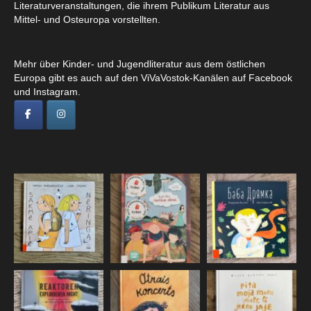
Literaturveranstaltungen, die ihrem Publikum Literatur aus
Mittel- und Osteuropa vorstellten.
Mehr über Kinder- und Jugendliteratur aus dem östlichen
Europa gibt es auch auf den ViVaVostok-Kanälen auf Facebook
und Instagram.