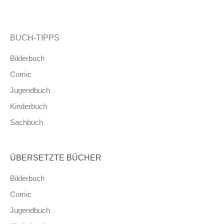
BUCH-TIPPS
Bilderbuch
Comic
Jugendbuch
Kinderbuch
Sachbuch
ÜBERSETZTE BÜCHER
Bilderbuch
Comic
Jugendbuch