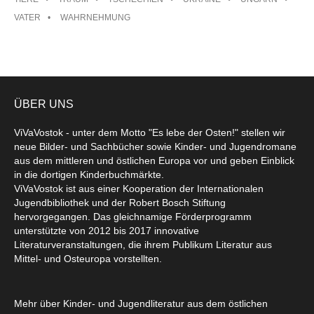
VATER
WAHRNEHMUNG
ÜBER UNS
ViVaVostok - unter dem Motto "Es lebe der Osten!" stellen wir
neue Bilder- und Sachbücher sowie Kinder- und Jugendromane
aus dem mittleren und östlichen Europa vor und geben Einblick
in die dortigen Kinderbuchmärkte.
ViVaVostok ist aus einer Kooperation der Internationalen
Jugendbibliothek und der Robert Bosch Stiftung
hervorgegangen. Das gleichnamige Förderprogramm
unterstützte von 2012 bis 2017 innovative
Literaturveranstaltungen, die ihrem Publikum Literatur aus
Mittel- und Osteuropa vorstellten.
Mehr über Kinder- und Jugendliteratur aus dem östlichen