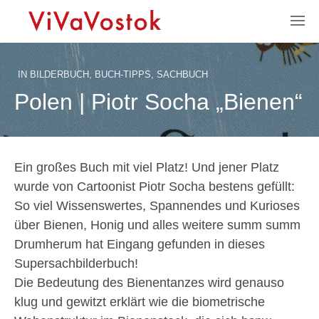
IN
BILDERBUCH
,
BUCH-TIPPS
,
SACHBUCH
Polen | Piotr Socha „Bienen“
Ein großes Buch mit viel Platz! Und jener Platz
wurde von Cartoonist Piotr Socha bestens gefüllt:
So viel Wissenswertes, Spannendes und Kurioses
über Bienen, Honig und alles weitere summ summ
Drumherum hat Eingang gefunden in dieses
Supersachbilderbuch!
Die Bedeutung des Bienentanzes wird genauso
klug und gewitzt erklärt wie die biometrische