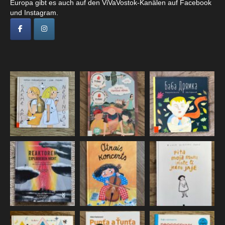
Europa gibt es auch auf den ViVaVostok-Kanälen auf Facebook
und Instagram.