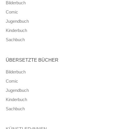
Bilderbuch
Comic
Jugendbuch
Kinderbuch
Sachbuch
ÜBERSETZTE BÜCHER
Bilderbuch
Comic
Jugendbuch
Kinderbuch
Sachbuch