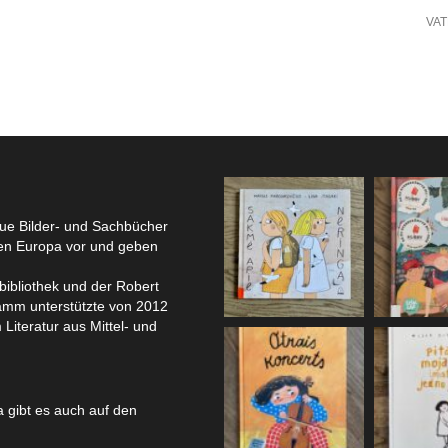
VA
eue Bilder- und Sachbücher
hen Europa vor und geben
bibliothek und der Robert
amm unterstützte von 2012
 Literatur aus Mittel- und
 gibt es auch auf den