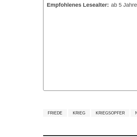
Empfohlenes Lesealter:
ab 5 Jahr
FRIEDE
KRIEG
KRIEGSOPFER