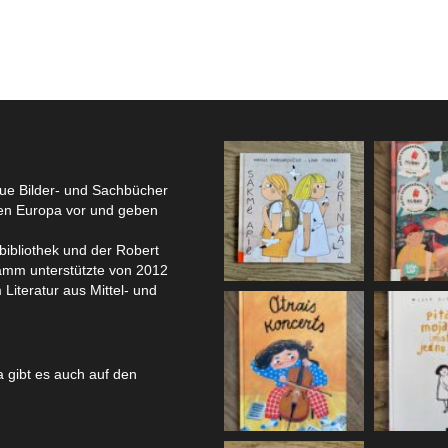
eue Bilder- und Sachbücher
hen Europa vor und geben
bibliothek und der Robert
amm unterstützte von 2012
 Literatur aus Mittel- und
 gibt es auch auf den