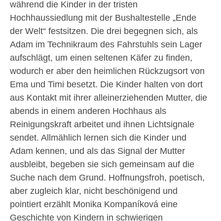
während die Kinder in der tristen
Hochhaussiedlung mit der Bushaltestelle „Ende
der Welt“ festsitzen. Die drei begegnen sich, als
Adam im Technikraum des Fahrstuhls sein Lager
aufschlägt, um einen seltenen Käfer zu finden,
wodurch er aber den heimlichen Rückzugsort von
Ema und Timi besetzt. Die Kinder halten von dort
aus Kontakt mit ihrer alleinerziehenden Mutter, die
abends in einem anderen Hochhaus als
Reinigungskraft arbeitet und ihnen Lichtsignale
sendet. Allmählich lernen sich die Kinder und
Adam kennen, und als das Signal der Mutter
ausbleibt, begeben sie sich gemeinsam auf die
Suche nach dem Grund. Hoffnungsfroh, poetisch,
aber zugleich klar, nicht beschönigend und
pointiert erzählt Monika Kompaníková eine
Geschichte von Kindern in schwierigen