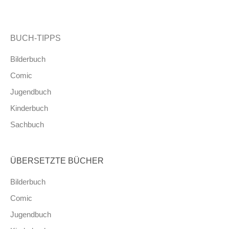
BUCH-TIPPS
Bilderbuch
Comic
Jugendbuch
Kinderbuch
Sachbuch
ÜBERSETZTE BÜCHER
Bilderbuch
Comic
Jugendbuch