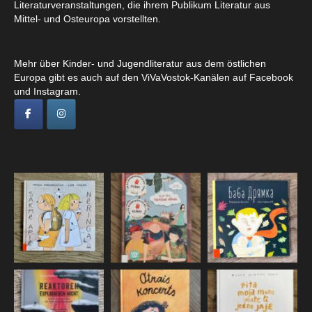
Literaturveranstaltungen, die ihrem Publikum Literatur aus
Mittel- und Osteuropa vorstellten.
Mehr über Kinder- und Jugendliteratur aus dem östlichen
Europa gibt es auch auf den ViVaVostok-Kanälen auf Facebook
und Instagram.