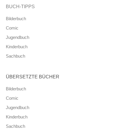
BUCH-TIPPS
Bilderbuch
Comic
Jugendbuch
Kinderbuch
Sachbuch
ÜBERSETZTE BÜCHER
Bilderbuch
Comic
Jugendbuch
Kinderbuch
Sachbuch