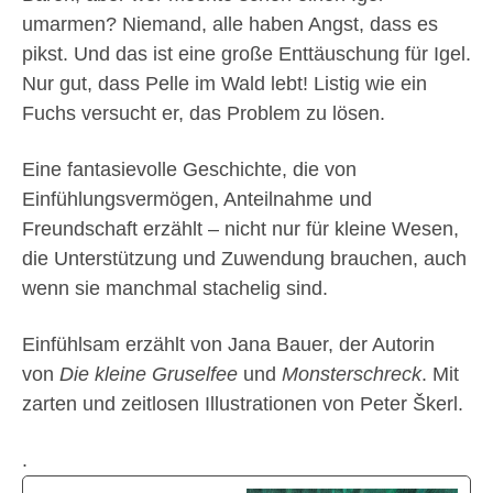
umarmen? Niemand, alle haben Angst, dass es
pikst. Und das ist eine große Enttäuschung für Igel.
Nur gut, dass Pelle im Wald lebt! Listig wie ein
Fuchs versucht er, das Problem zu lösen.
Eine fantasievolle Geschichte, die von
Einfühlungsvermögen, Anteilnahme und
Freundschaft erzählt – nicht nur für kleine Wesen,
die Unterstützung und Zuwendung brauchen, auch
wenn sie manchmal stachelig sind.
Einfühlsam erzählt von Jana Bauer, der Autorin
von
Die kleine Gruselfee
und
Monsterschreck
. Mit
zarten und zeitlosen Illustrationen von Peter Škerl.
.