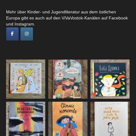
Mehr über Kinder- und Jugendliteratur aus dem östlichen
Europa gibt es auch auf den ViVaVostok-Kanälen auf Facebook
und Instagram.