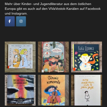
Mehr über Kinder- und Jugendliteratur aus dem östlichen
Europa gibt es auch auf den ViVaVostok-Kanälen auf Facebook
und Instagram.