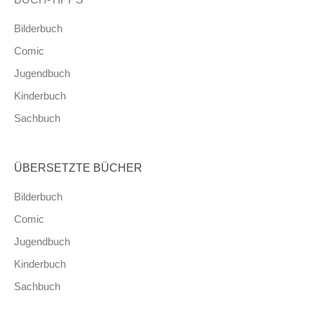
Bilderbuch
Comic
Jugendbuch
Kinderbuch
Sachbuch
ÜBERSETZTE BÜCHER
Bilderbuch
Comic
Jugendbuch
Kinderbuch
Sachbuch