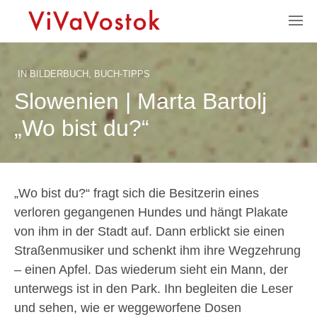
IN
BILDERBUCH
,
BUCH-TIPPS
Slowenien | Marta Bartolj
„Wo bist du?“
„Wo bist du?“ fragt sich die Besitzerin eines
verloren gegangenen Hundes und hängt Plakate
von ihm in der Stadt auf. Dann erblickt sie einen
Straßenmusiker und schenkt ihm ihre Wegzehrung
– einen Apfel. Das wiederum sieht ein Mann, der
unterwegs ist in den Park. Ihn begleiten die Leser
und sehen, wie er weggeworfene Dosen