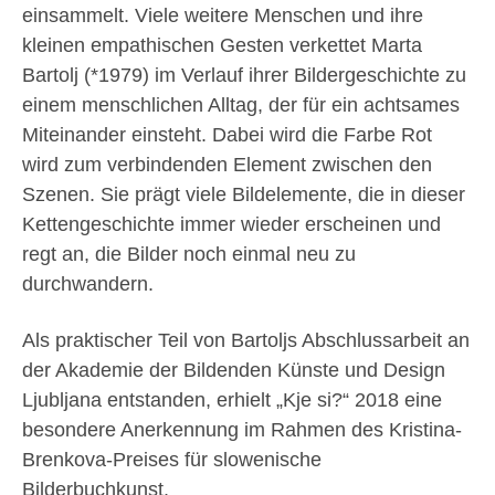
einsammelt. Viele weitere Menschen und ihre
kleinen empathischen Gesten verkettet Marta
Bartolj (*1979) im Verlauf ihrer Bildergeschichte zu
einem menschlichen Alltag, der für ein achtsames
Miteinander einsteht. Dabei wird die Farbe Rot
wird zum verbindenden Element zwischen den
Szenen. Sie prägt viele Bildelemente, die in dieser
Kettengeschichte immer wieder erscheinen und
regt an, die Bilder noch einmal neu zu
durchwandern.
Als praktischer Teil von Bartoljs Abschlussarbeit an
der Akademie der Bildenden Künste und Design
Ljubljana entstanden, erhielt „Kje si?“ 2018 eine
besondere Anerkennung im Rahmen des Kristina-
Brenkova-Preises für slowenische
Bilderbuchkunst.