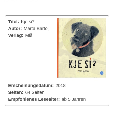
Titel:
Kje si?
Autor:
Marta Bartolj
Verlag:
Miš
Erscheinungsdatum:
2018
Seiten:
64 Seiten
Empfohlenes Lesealter:
ab 5 Jahren