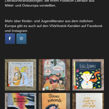
Literaturveranstaltungen, die ihrem Publikum Literatur aus
Mittel- und Osteuropa vorstellten.
Mehr über Kinder- und Jugendliteratur aus dem östlichen
Europa gibt es auch auf den ViVaVostok-Kanälen auf Facebook
und Instagram.