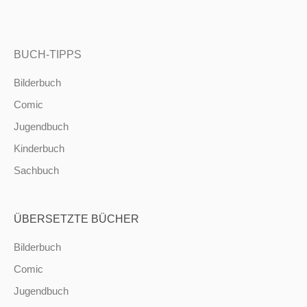
BUCH-TIPPS
Bilderbuch
Comic
Jugendbuch
Kinderbuch
Sachbuch
ÜBERSETZTE BÜCHER
Bilderbuch
Comic
Jugendbuch