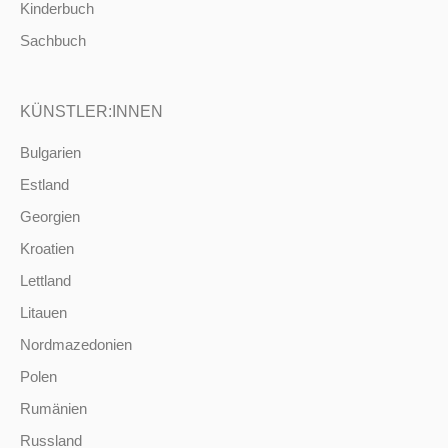
Kinderbuch
Sachbuch
KÜNSTLER:INNEN
Bulgarien
Estland
Georgien
Kroatien
Lettland
Litauen
Nordmazedonien
Polen
Rumänien
Russland