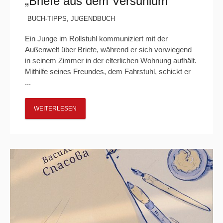
„Briefe aus dem Versunium“
BUCH-TIPPS
,
JUGENDBUCH
Ein Junge im Rollstuhl kommuniziert mit der
Außenwelt über Briefe, während er sich vorwiegend
in seinem Zimmer in der elterlichen Wohnung aufhält.
Mithilfe seines Freundes, dem Fahrstuhl, schickt er
...
WEITERLESEN