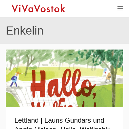
Enkelin
Lettland | Lauris Gundars und