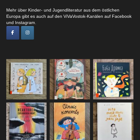
Mehr über Kinder- und Jugendliteratur aus dem östlichen
Europa gibt es auch auf den ViVaVostok-Kanälen auf Facebook
und Instagram.