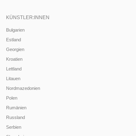
KÜNSTLER:INNEN
Bulgarien
Estland
Georgien
Kroatien
Lettland
Litauen
Nordmazedonien
Polen
Rumänien
Russland
Serbien