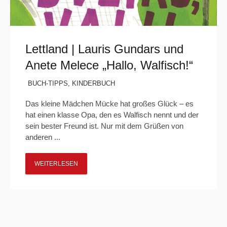
Lettland | Lauris Gundars und
Anete Melece „Hallo, Walfisch!“
BUCH-TIPPS
,
KINDERBUCH
Das kleine Mädchen Mücke hat großes Glück – es
hat einen klasse Opa, den es Walfisch nennt und der
sein bester Freund ist. Nur mit dem Grüßen von
anderen ...
WEITERLESEN