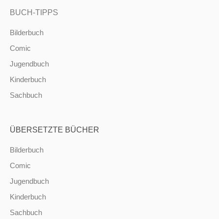
BUCH-TIPPS
Bilderbuch
Comic
Jugendbuch
Kinderbuch
Sachbuch
ÜBERSETZTE BÜCHER
Bilderbuch
Comic
Jugendbuch
Kinderbuch
Sachbuch