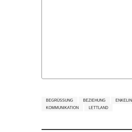
BEGRÜSSUNG
BEZIEHUNG
ENKELIN
KOMMUNIKATION
LETTLAND