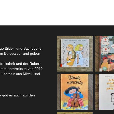
eue Bilder- und Sachbücher
hen Europa vor und geben
bibliothek und der Robert
amm unterstützte von 2012
 Literatur aus Mittel- und
 gibt es auch auf den