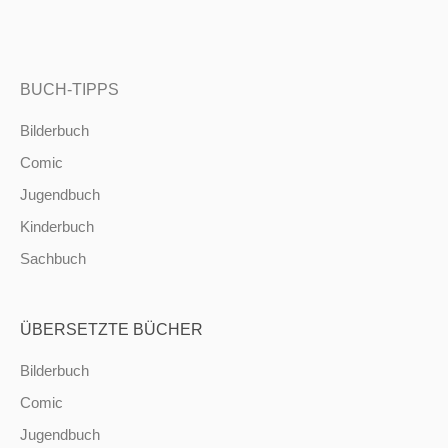
BUCH-TIPPS
Bilderbuch
Comic
Jugendbuch
Kinderbuch
Sachbuch
ÜBERSETZTE BÜCHER
Bilderbuch
Comic
Jugendbuch