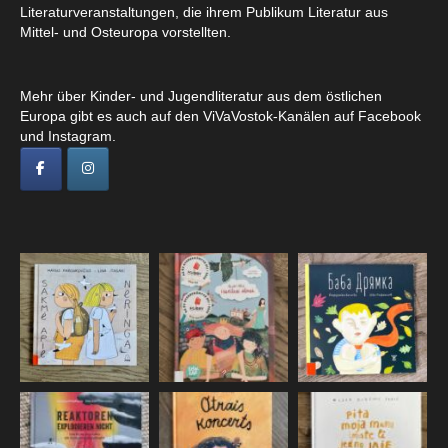
Literaturveranstaltungen, die ihrem Publikum Literatur aus
Mittel- und Osteuropa vorstellten.
Mehr über Kinder- und Jugendliteratur aus dem östlichen
Europa gibt es auch auf den ViVaVostok-Kanälen auf Facebook
und Instagram.