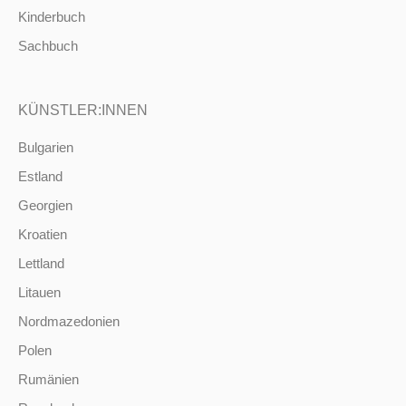
Kinderbuch
Sachbuch
KÜNSTLER:INNEN
Bulgarien
Estland
Georgien
Kroatien
Lettland
Litauen
Nordmazedonien
Polen
Rumänien