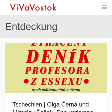
Entdeckung
Tschechien | Olga Černá und