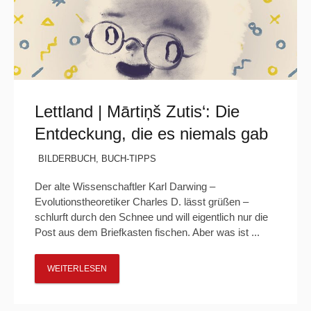
Lettland | Mārtiņš Zutis‘: Die
Entdeckung, die es niemals gab
BILDERBUCH
,
BUCH-TIPPS
Der alte Wissenschaftler Karl Darwing –
Evolutionstheoretiker Charles D. lässt grüßen –
schlurft durch den Schnee und will eigentlich nur die
Post aus dem Briefkasten fischen. Aber was ist ...
WEITERLESEN