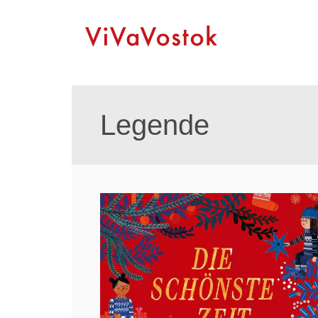
Legende