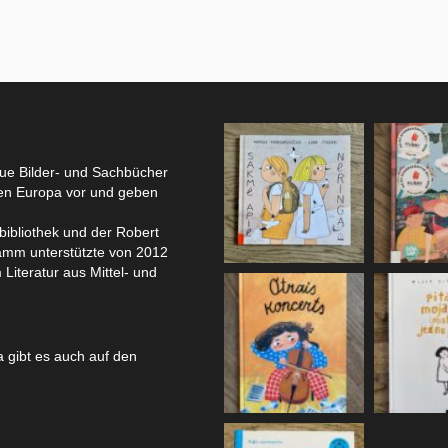
eue Bilder- und Sachbücher
hen Europa vor und geben
bibliothek und der Robert
amm unterstützte von 2012
 Literatur aus Mittel- und
 gibt es auch auf den