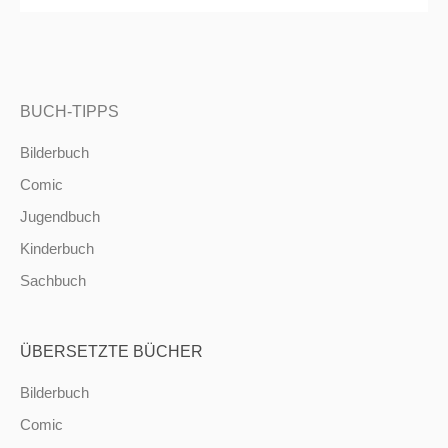
BUCH-TIPPS
Bilderbuch
Comic
Jugendbuch
Kinderbuch
Sachbuch
ÜBERSETZTE BÜCHER
Bilderbuch
Comic