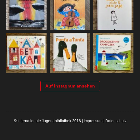
Auf Instagram ansehen
© Internationale Jugendbibliothek 2016 |
Impressum
|
Datenschutz