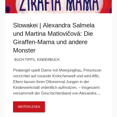
Slowakei | Alexandra Salmela
und Martina Matlovičová: Die
Giraffen-Mama und andere
Monster
BUCH-TIPPS
,
KINDERBUCH
Piratengirl spielt Dame mit Meerjungfrau, Prinzessin
verzichtet auf rosarote Krönchenwelt und wird Affe,
Eltern lassen ihren Ottonormal-Jungen in der
Kinderwerkstatt ordentlich aufmotzen. – Insgesamt
versammelt der Geschichtenband von Alexandra ...
WEITERLESEN