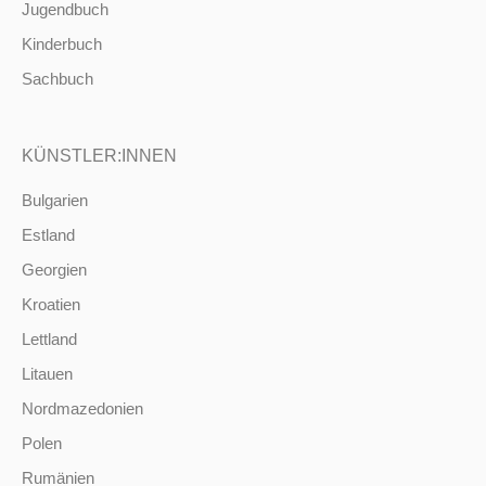
Jugendbuch
Kinderbuch
Sachbuch
KÜNSTLER:INNEN
Bulgarien
Estland
Georgien
Kroatien
Lettland
Litauen
Nordmazedonien
Polen
Rumänien