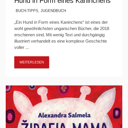
Hund in Form eines Kaninchens“
BUCH-TIPPS
,
JUGENDBUCH
„Ein Hund in Form eines Kaninchens“ ist eines der
wohl gewöhnlichsten ungarischen Bücher, die 2018
erschienen sind. Mit wenig Text und durchgängig
illustriert verhandelt es eine komplexe Geschichte
voller ...
WEITERLESEN