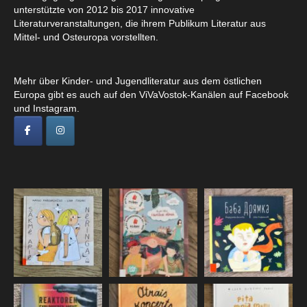
unterstützte von 2012 bis 2017 innovative
Literaturveranstaltungen, die ihrem Publikum Literatur aus
Mittel- und Osteuropa vorstellten.
Mehr über Kinder- und Jugendliteratur aus dem östlichen
Europa gibt es auch auf den ViVaVostok-Kanälen auf Facebook
und Instagram.