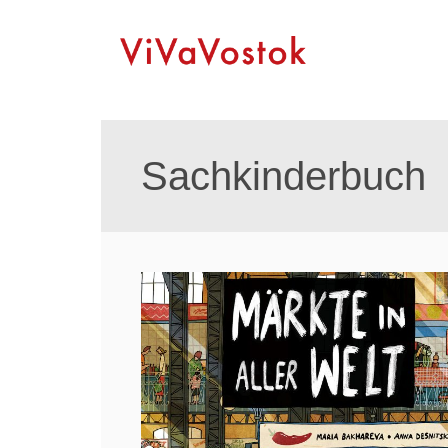
Sachkinderbuch