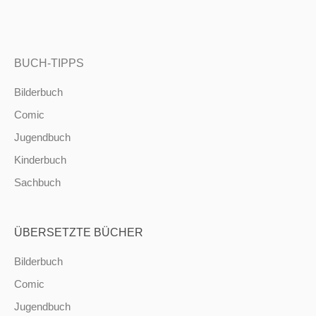
BUCH-TIPPS
Bilderbuch
Comic
Jugendbuch
Kinderbuch
Sachbuch
ÜBERSETZTE BÜCHER
Bilderbuch
Comic
Jugendbuch