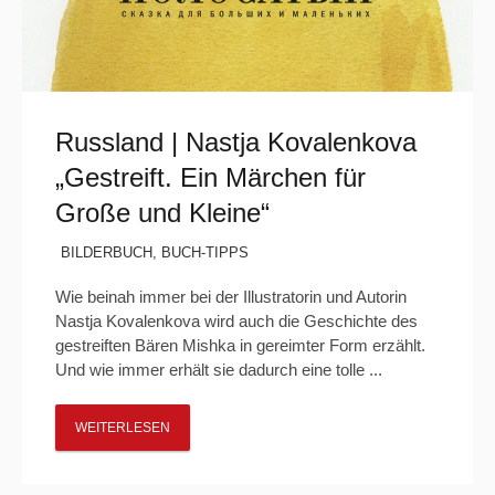
Russland | Nastja Kovalenkova
„Gestreift. Ein Märchen für
Große und Kleine“
BILDERBUCH
,
BUCH-TIPPS
Wie beinah immer bei der Illustratorin und Autorin
Nastja Kovalenkova wird auch die Geschichte des
gestreiften Bären Mishka in gereimter Form erzählt.
Und wie immer erhält sie dadurch eine tolle ...
WEITERLESEN