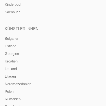
Kinderbuch
Sachbuch
KÜNSTLER:INNEN
Bulgarien
Estland
Georgien
Kroatien
Lettland
Litauen
Nordmazedonien
Polen
Rumänien