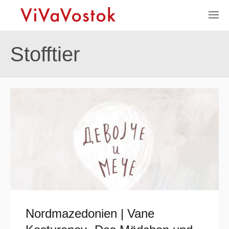
Stofftier
Nordmazedonien | Vane