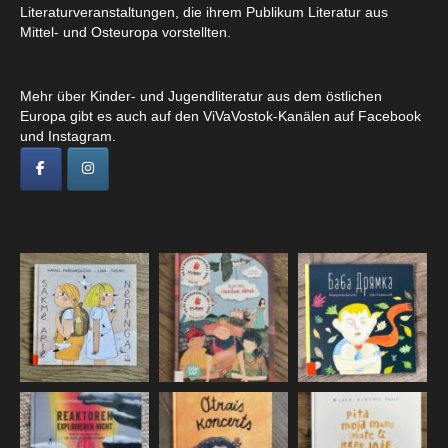
Literaturveranstaltungen, die ihrem Publikum Literatur aus
Mittel- und Osteuropa vorstellten.
Mehr über Kinder- und Jugendliteratur aus dem östlichen
Europa gibt es auch auf den ViVaVostok-Kanälen auf Facebook
und Instagram.