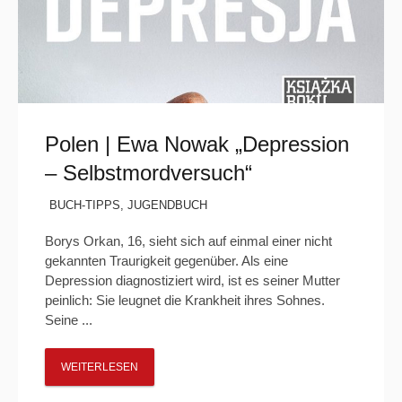
Polen | Ewa Nowak „Depression
– Selbstmordversuch“
BUCH-TIPPS
,
JUGENDBUCH
Borys Orkan, 16, sieht sich auf einmal einer nicht
gekannten Traurigkeit gegenüber. Als eine
Depression diagnostiziert wird, ist es seiner Mutter
peinlich: Sie leugnet die Krankheit ihres Sohnes.
Seine ...
WEITERLESEN