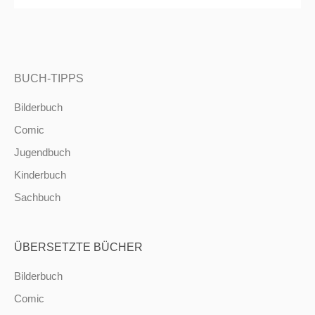
BUCH-TIPPS
Bilderbuch
Comic
Jugendbuch
Kinderbuch
Sachbuch
ÜBERSETZTE BÜCHER
Bilderbuch
Comic