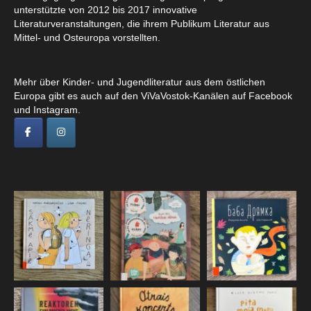
unterstützte von 2012 bis 2017 innovative
Literaturveranstaltungen, die ihrem Publikum Literatur aus
Mittel- und Osteuropa vorstellten.
Mehr über Kinder- und Jugendliteratur aus dem östlichen
Europa gibt es auch auf den ViVaVostok-Kanälen auf Facebook
und Instagram.