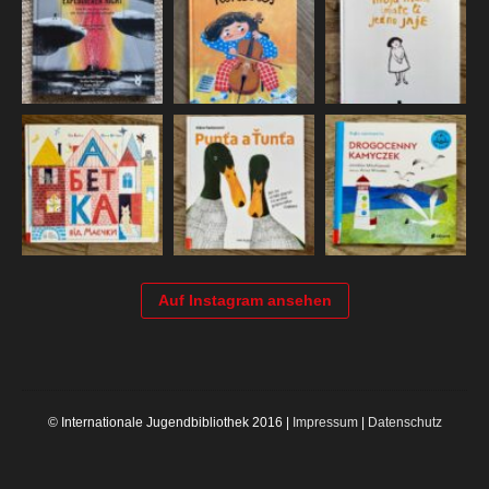
Auf Instagram ansehen
© Internationale Jugendbibliothek 2016 |
Impressum
|
Datenschutz