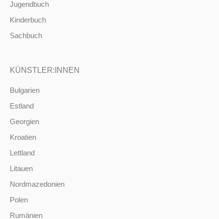
Jugendbuch
Kinderbuch
Sachbuch
KÜNSTLER:INNEN
Bulgarien
Estland
Georgien
Kroatien
Lettland
Litauen
Nordmazedonien
Polen
Rumänien