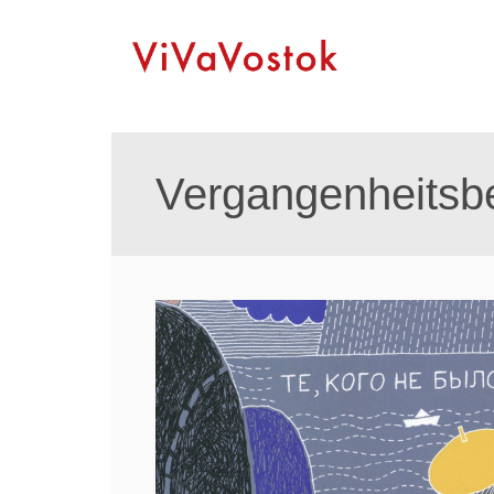
Vergangenheitsb