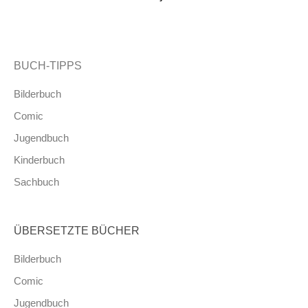
BUCH-TIPPS
Bilderbuch
Comic
Jugendbuch
Kinderbuch
Sachbuch
ÜBERSETZTE BÜCHER
Bilderbuch
Comic
Jugendbuch