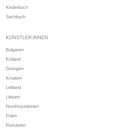
Kinderbuch
Sachbuch
KÜNSTLER:INNEN
Bulgarien
Estland
Georgien
Kroatien
Lettland
Litauen
Nordmazedonien
Polen
Rumänien