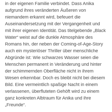
in der eigenen Familie verbindet. Dass Anika
aufgrund ihres veränderten Äußeren von
niemandem erkannt wird, befeuert die
Auseinandersetzung mit der Vergangenheit und
mit ihrer eigenen Identität. Das titelgebende „Black
Water“ weist auf die dunkle Atmosphäre des
Romans hin, der neben der Coming-of-Age-Story
auch ein mysteriöser Thriller über menschliche
Abgründe ist: Wie schwarzes Wasser seien die
Menschen permanent in Veränderung und hinter
der schimmernden Oberfläche nicht in ihrem
Wesen erkennbar. Doch es bleibt nicht bei diesem
Bild. Eine vermeintlich spaßige Nacht in einem
verlassenen, überfluteten Gehöft wird zu einem
ganz konkreten Albtraum für Anika und ihre
„Freunde“.