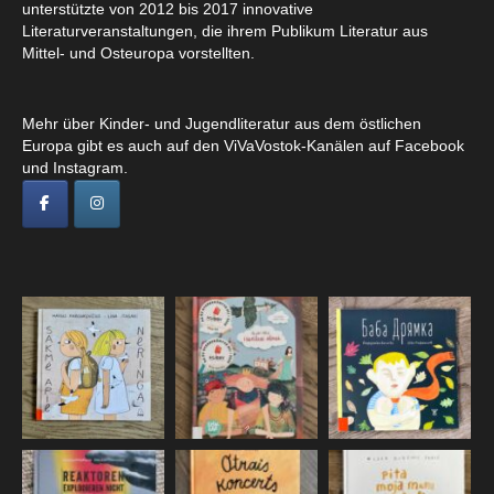
unterstützte von 2012 bis 2017 innovative
Literaturveranstaltungen, die ihrem Publikum Literatur aus
Mittel- und Osteuropa vorstellten.
Mehr über Kinder- und Jugendliteratur aus dem östlichen
Europa gibt es auch auf den ViVaVostok-Kanälen auf Facebook
und Instagram.