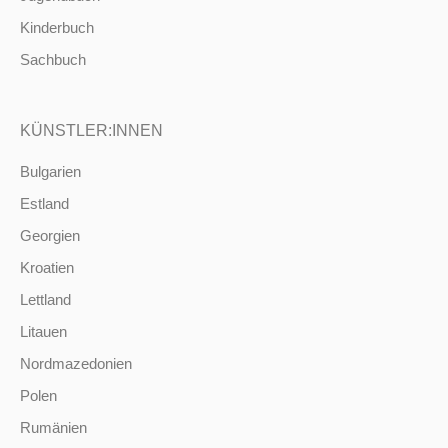
Kinderbuch
Sachbuch
KÜNSTLER:INNEN
Bulgarien
Estland
Georgien
Kroatien
Lettland
Litauen
Nordmazedonien
Polen
Rumänien