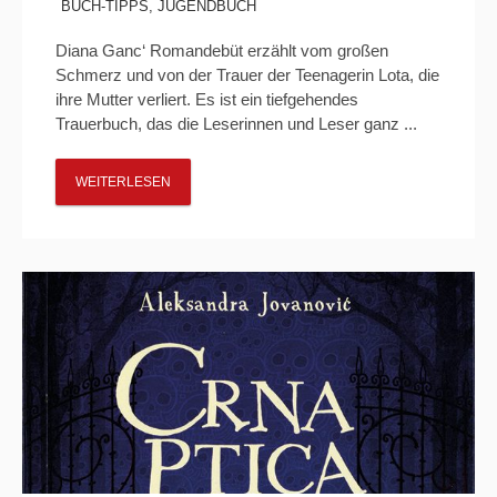
BUCH-TIPPS
,
JUGENDBUCH
Diana Ganc‘ Romandebüt erzählt vom großen
Schmerz und von der Trauer der Teenagerin Lota, die
ihre Mutter verliert. Es ist ein tiefgehendes
Trauerbuch, das die Leserinnen und Leser ganz ...
WEITERLESEN