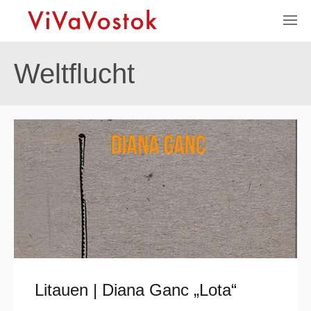
Weltflucht
Litauen | Diana Ganc „Lota“