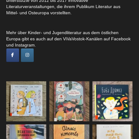
unterstützte von 2012 bis 2017 innovative
Literaturveranstaltungen, die ihrem Publikum Literatur aus
Mittel- und Osteuropa vorstellten.
Mehr über Kinder- und Jugendliteratur aus dem östlichen
Europa gibt es auch auf den ViVaVostok-Kanälen auf Facebook
und Instagram.