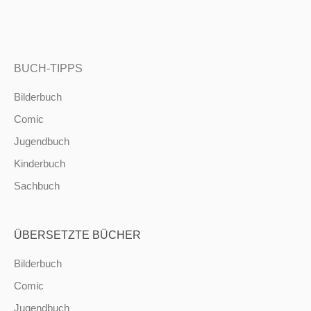
BUCH-TIPPS
Bilderbuch
Comic
Jugendbuch
Kinderbuch
Sachbuch
ÜBERSETZTE BÜCHER
Bilderbuch
Comic
Jugendbuch