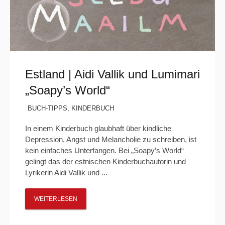
Estland | Aidi Vallik und Lumimari
„Soapy’s World“
BUCH-TIPPS
,
KINDERBUCH
In einem Kinderbuch glaubhaft über kindliche
Depression, Angst und Melancholie zu schreiben, ist
kein einfaches Unterfangen. Bei „Soapy’s World“
gelingt das der estnischen Kinderbuchautorin und
Lyrikerin Aidi Vallik und ...
WEITERLESEN