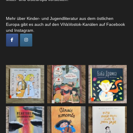
Mehr über Kinder- und Jugendliteratur aus dem östlichen
Europa gibt es auch auf den ViVaVostok-Kanälen auf Facebook
und Instagram.