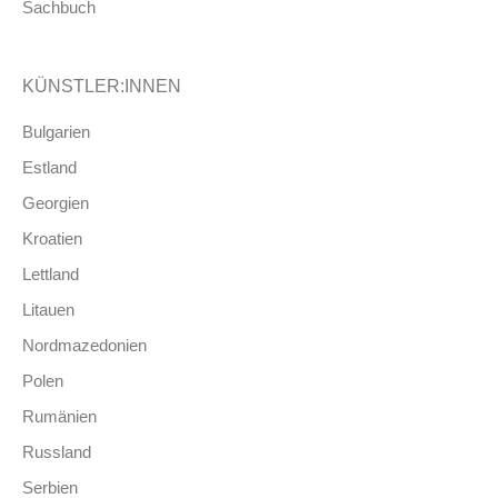
Sachbuch
KÜNSTLER:INNEN
Bulgarien
Estland
Georgien
Kroatien
Lettland
Litauen
Nordmazedonien
Polen
Rumänien
Russland
Serbien