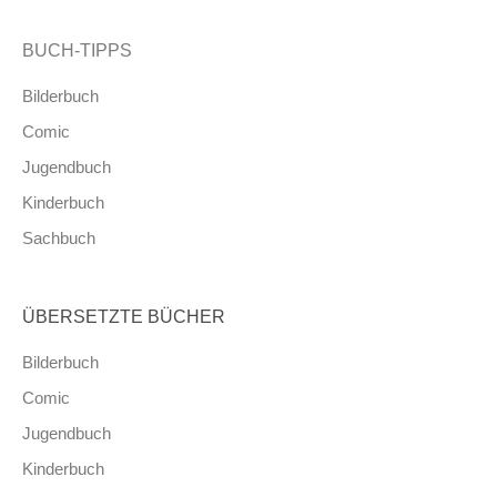
BUCH-TIPPS
Bilderbuch
Comic
Jugendbuch
Kinderbuch
Sachbuch
ÜBERSETZTE BÜCHER
Bilderbuch
Comic
Jugendbuch
Kinderbuch