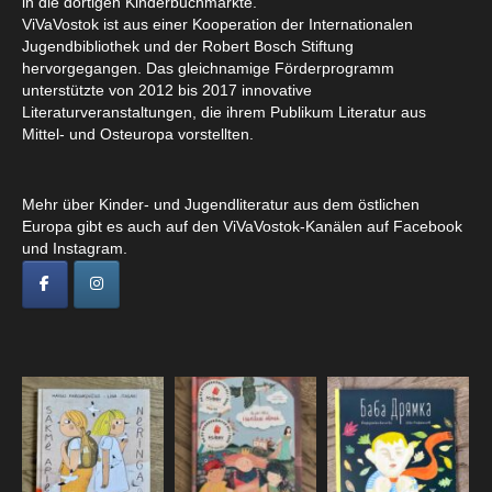
in die dortigen Kinderbuchmärkte.
ViVaVostok ist aus einer Kooperation der Internationalen
Jugendbibliothek und der Robert Bosch Stiftung
hervorgegangen. Das gleichnamige Förderprogramm
unterstützte von 2012 bis 2017 innovative
Literaturveranstaltungen, die ihrem Publikum Literatur aus
Mittel- und Osteuropa vorstellten.
Mehr über Kinder- und Jugendliteratur aus dem östlichen
Europa gibt es auch auf den ViVaVostok-Kanälen auf Facebook
und Instagram.