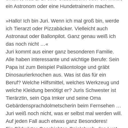
ein Astronom oder eine Hundetrainerin machen.
»Hallo! Ich bin Juri. Wenn ich mal groß bin, werde
ich Tierarzt oder Pizzabäcker. Vielleicht auch
Astronaut oder Ballonpilot. Ganz genau weiß ich
das noch nicht …«
Juri kommt aus einer ganz besonderen Familie.
Alle haben interessante und wichtige Berufe: Sein
Papa ist zum Beispiel Paläontologe und gräbt
Dinosaurierknochen aus. Was ist das für ein
Beruf? Welche Hilfsmittel, welches Werkzeug und
welche Kleidung benötigt er? Juris Schwester ist
Tierärztin, sein Opa Imker und seine Oma
Gebärdensprachdolmetscherin beim Fernsehen …
Juri weiß noch nicht, was er selbst mal werden will.
Auf jeden Fall auch etwas ganz Besonderes!