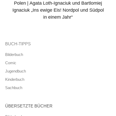
Polen | Agata Loth-Ignaciuk und Bartlomiej
Ignaciuk „Ins ewige Eis! Nordpol und Südpol
in einem Jahr“
BUCH-TIPPS
Bilderbuch
Comic
Jugendbuch
Kinderbuch
Sachbuch
ÜBERSETZTE BÜCHER