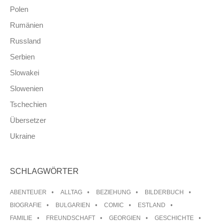
Polen
Rumänien
Russland
Serbien
Slowakei
Slowenien
Tschechien
Übersetzer
Ukraine
SCHLAGWÖRTER
ABENTEUER
ALLTAG
BEZIEHUNG
BILDERBUCH
BIOGRAFIE
BULGARIEN
COMIC
ESTLAND
FAMILIE
FREUNDSCHAFT
GEORGIEN
GESCHICHTE