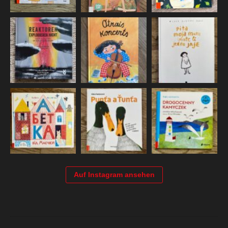
Auf Instagram ansehen