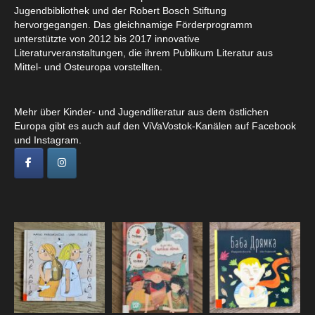
Jugendbibliothek und der Robert Bosch Stiftung
hervorgegangen. Das gleichnamige Förderprogramm
unterstützte von 2012 bis 2017 innovative
Literaturveranstaltungen, die ihrem Publikum Literatur aus
Mittel- und Osteuropa vorstellten.
Mehr über Kinder- und Jugendliteratur aus dem östlichen
Europa gibt es auch auf den ViVaVostok-Kanälen auf Facebook
und Instagram.