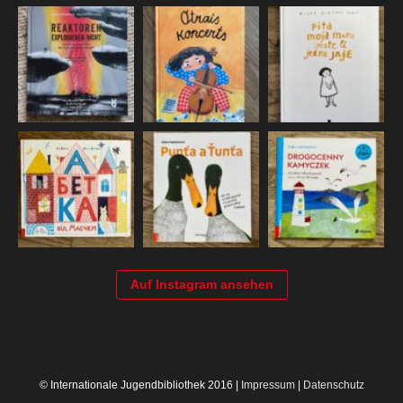
Auf Instagram ansehen
© Internationale Jugendbibliothek 2016 |
Impressum
|
Datenschutz