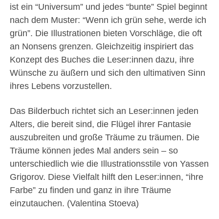
ist ein “Universum” und jedes “bunte” Spiel beginnt
nach dem Muster: “Wenn ich grün sehe, werde ich
grün”. Die Illustrationen bieten Vorschläge, die oft
an Nonsens grenzen. Gleichzeitig inspiriert das
Konzept des Buches die Leser:innen dazu, ihre
Wünsche zu äußern und sich den ultimativen Sinn
ihres Lebens vorzustellen.
Das Bilderbuch richtet sich an Leser:innen jeden
Alters, die bereit sind, die Flügel ihrer Fantasie
auszubreiten und große Träume zu träumen. Die
Träume können jedes Mal anders sein – so
unterschiedlich wie die Illustrationsstile von Yassen
Grigorov. Diese Vielfalt hilft den Leser:innen, “ihre
Farbe” zu finden und ganz in ihre Träume
einzutauchen. (Valentina Stoeva)