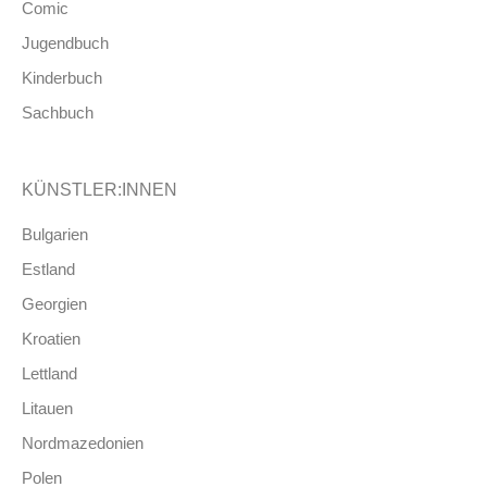
Comic
Jugendbuch
Kinderbuch
Sachbuch
KÜNSTLER:INNEN
Bulgarien
Estland
Georgien
Kroatien
Lettland
Litauen
Nordmazedonien
Polen