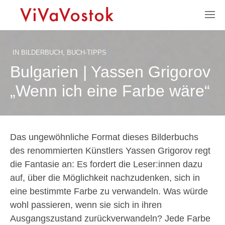
IN
BILDERBUCH
,
BUCH-TIPPS
Bulgarien | Yassen Grigorov
„Wenn ich eine Farbe wäre“
Das ungewöhnliche Format dieses Bilderbuchs
des renommierten Künstlers Yassen Grigorov regt
die Fantasie an: Es fordert die Leser:innen dazu
auf, über die Möglichkeit nachzudenken, sich in
eine bestimmte Farbe zu verwandeln. Was würde
wohl passieren, wenn sie sich in ihren
Ausgangszustand zurückverwandeln? Jede Farbe