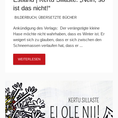
ist das nicht!“
BILDERBUCH
,
ÜBERSETZTE BÜCHER
Ankündigung des Verlags: Der verängstigte kleine
Hase möchte nicht wahrhaben, dass es Winter ist. Er
weigert sich zu glauben, dass er sich zwischen den
Schneemassen verlaufen hat, dass er ...
WEITERLESEN