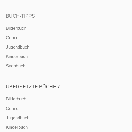
BUCH-TIPPS
Bilderbuch
Comic
Jugendbuch
Kinderbuch
Sachbuch
ÜBERSETZTE BÜCHER
Bilderbuch
Comic
Jugendbuch
Kinderbuch