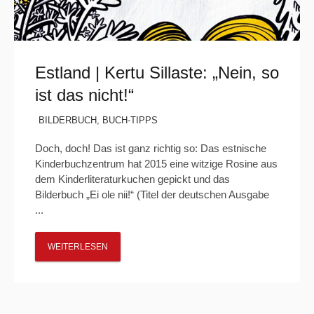
Estland | Kertu Sillaste: „Nein, so
ist das nicht!“
BILDERBUCH
,
BUCH-TIPPS
Doch, doch! Das ist ganz richtig so: Das estnische
Kinderbuchzentrum hat 2015 eine witzige Rosine aus
dem Kinderliteraturkuchen gepickt und das
Bilderbuch „Ei ole nii!“ (Titel der deutschen Ausgabe
...
WEITERLESEN