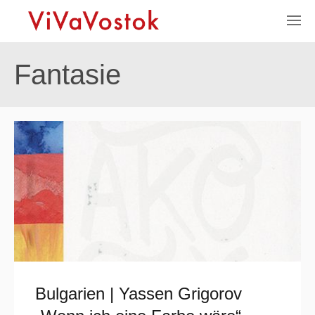
Fantasie
Bulgarien | Yassen Grigorov