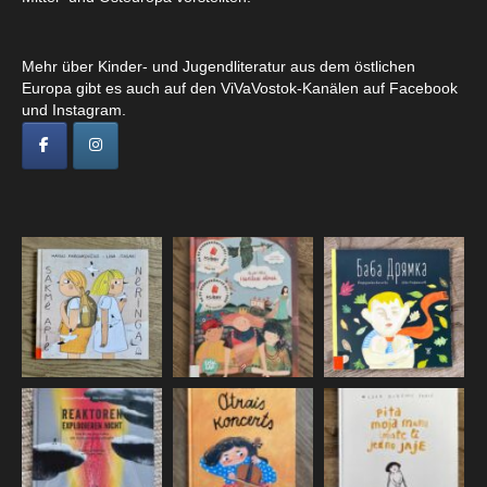
Mehr über Kinder- und Jugendliteratur aus dem östlichen
Europa gibt es auch auf den ViVaVostok-Kanälen auf Facebook
und Instagram.