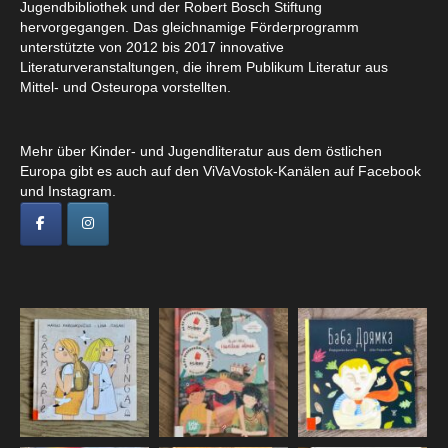
Jugendbibliothek und der Robert Bosch Stiftung
hervorgegangen. Das gleichnamige Förderprogramm
unterstützte von 2012 bis 2017 innovative
Literaturveranstaltungen, die ihrem Publikum Literatur aus
Mittel- und Osteuropa vorstellten.
Mehr über Kinder- und Jugendliteratur aus dem östlichen
Europa gibt es auch auf den ViVaVostok-Kanälen auf Facebook
und Instagram.