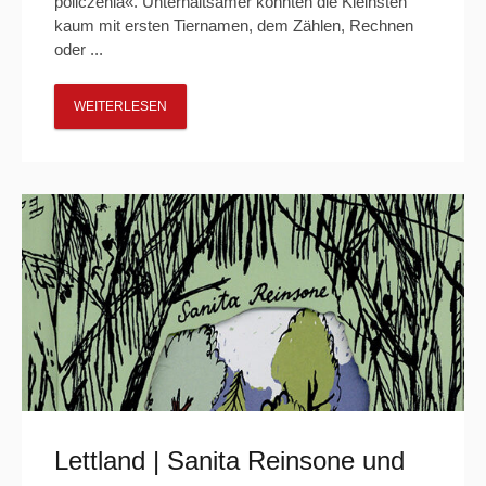
policzenia«. Unterhaltsamer könnten die Kleinsten
kaum mit ersten Tiernamen, dem Zählen, Rechnen
oder ...
WEITERLESEN
Lettland | Sanita Reinsone und