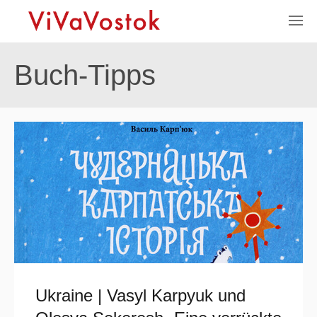
Buch-Tipps
Ukraine | Vasyl Karpyuk und