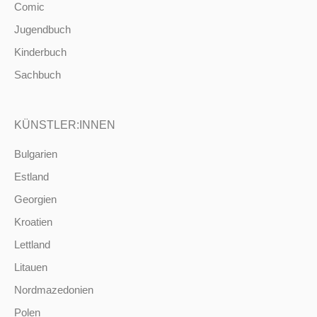
Comic
Jugendbuch
Kinderbuch
Sachbuch
KÜNSTLER:INNEN
Bulgarien
Estland
Georgien
Kroatien
Lettland
Litauen
Nordmazedonien
Polen