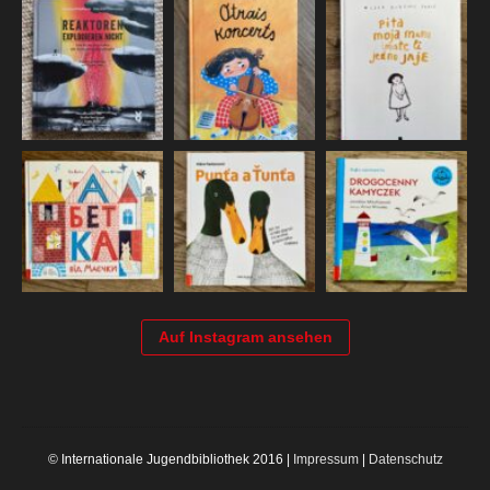
Auf Instagram ansehen
© Internationale Jugendbibliothek 2016 |
Impressum
|
Datenschutz