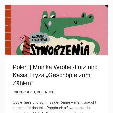
Polen | Monika Wróbel-Lutz und
Kasia Fryza „Geschöpfe zum
Zählen“
BILDERBUCH
,
BUCH-TIPPS
Coole Tiere und schmissige Reime – mehr braucht
es nicht für das tolle Pappbuch »Stworzenia do