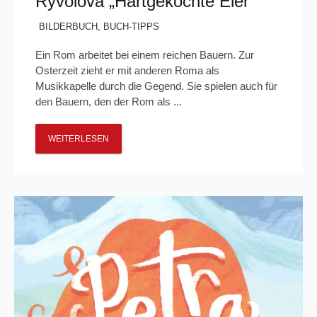
Ryvolová „Hartgekochte Eier“
BILDERBUCH
,
BUCH-TIPPS
Ein Rom arbeitet bei einem reichen Bauern. Zur
Osterzeit zieht er mit anderen Roma als
Musikkapelle durch die Gegend. Sie spielen auch für
den Bauern, den der Rom als ...
WEITERLESEN