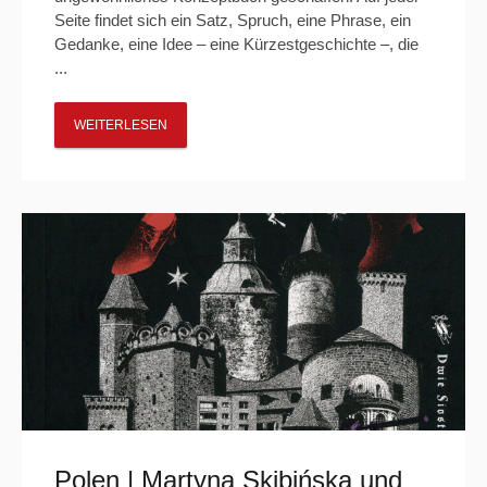
Seite findet sich ein Satz, Spruch, eine Phrase, ein
Gedanke, eine Idee – eine Kürzestgeschichte –, die
...
WEITERLESEN
Polen | Martyna Skibińska und