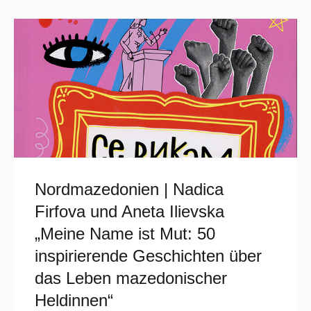
Nordmazedonien | Nadica
Firfova und Aneta Ilievska
„Meine Name ist Mut: 50
inspirierende Geschichten über
das Leben mazedonischer
Heldinnen“