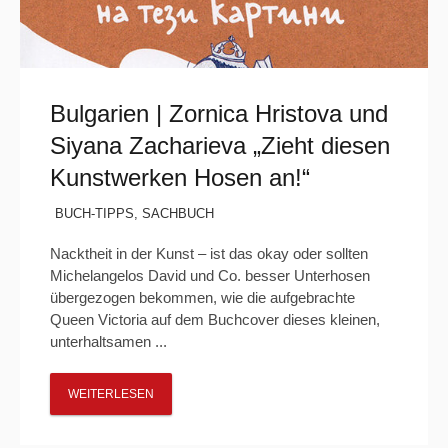
Bulgarien | Zornica Hristova und
Siyana Zacharieva „Zieht diesen
Kunstwerken Hosen an!“
BUCH-TIPPS
,
SACHBUCH
Nacktheit in der Kunst – ist das okay oder sollten
Michelangelos David und Co. besser Unterhosen
übergezogen bekommen, wie die aufgebrachte
Queen Victoria auf dem Buchcover dieses kleinen,
unterhaltsamen ...
WEITERLESEN