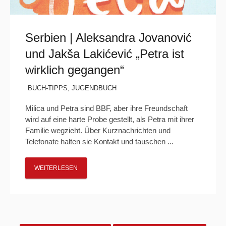
Serbien | Aleksandra Jovanović
und Jakša Lakićević „Petra ist
wirklich gegangen“
BUCH-TIPPS
,
JUGENDBUCH
Milica und Petra sind BBF, aber ihre Freundschaft
wird auf eine harte Probe gestellt, als Petra mit ihrer
Familie wegzieht. Über Kurznachrichten und
Telefonate halten sie Kontakt und tauschen ...
WEITERLESEN