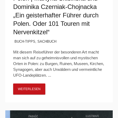
Dominika Czerniak-Chojnacka
„Ein geisterhafter Führer durch
Polen. Oder 101 Touren mit
Nervenkitzel“
BUCH-TIPPS
,
SACHBUCH
Mit diesem Reiseführer der besonderen Art macht
man sich auf zu geheimnisvollen und mystischen
Orten in Polen: zu Burgen, Ruinen, Museen, Kirchen,
Synagogen, aber auch Urwäldern und vermeintliche
UFO-Landeplätzen. ...
WEITERLESEN