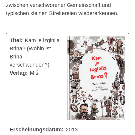
zwischen verschworener Gemeinschaft und
typischen kleinen Streitereien wiedererkennen.
Titel:
Kam je izginila
Brina? (Wohin ist
Brina
verschwunden?)
Verlag:
Miš
Erscheinungsdatum:
2013