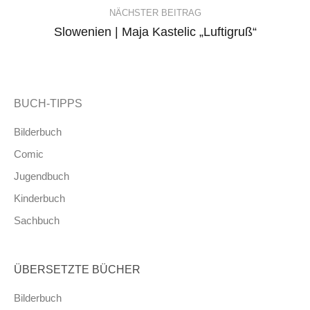
NÄCHSTER BEITRAG
Slowenien | Maja Kastelic „Luftigruß“
BUCH-TIPPS
Bilderbuch
Comic
Jugendbuch
Kinderbuch
Sachbuch
ÜBERSETZTE BÜCHER
Bilderbuch