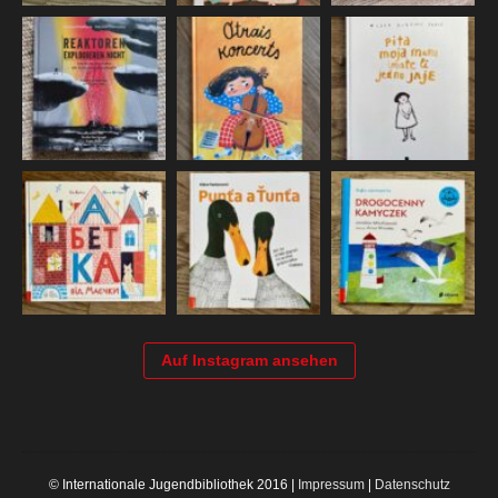
Auf Instagram ansehen
© Internationale Jugendbibliothek 2016 |
Impressum
|
Datenschutz