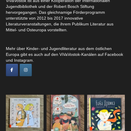
ViVaVostok ist aus einer Kooperation der Internationalen
Jugendbibliothek und der Robert Bosch Stiftung
hervorgegangen. Das gleichnamige Förderprogramm
unterstützte von 2012 bis 2017 innovative
Literaturveranstaltungen, die ihrem Publikum Literatur aus
Mittel- und Osteuropa vorstellten.
Mehr über Kinder- und Jugendliteratur aus dem östlichen
Europa gibt es auch auf den ViVaVostok-Kanälen auf Facebook
und Instagram.