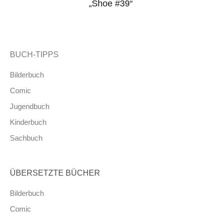
„Shoe #39“
BUCH-TIPPS
Bilderbuch
Comic
Jugendbuch
Kinderbuch
Sachbuch
ÜBERSETZTE BÜCHER
Bilderbuch
Comic