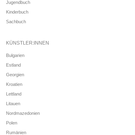
Jugendbuch
Kinderbuch
Sachbuch
KÜNSTLER:INNEN
Bulgarien
Estland
Georgien
Kroatien
Lettland
Litauen
Nordmazedonien
Polen
Rumänien