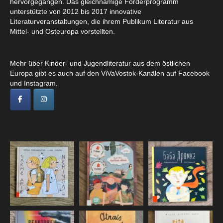
hervorgegangen. Das gleichnamige Förderprogramm
unterstützte von 2012 bis 2017 innovative
Literaturveranstaltungen, die ihrem Publikum Literatur aus
Mittel- und Osteuropa vorstellten.
Mehr über Kinder- und Jugendliteratur aus dem östlichen
Europa gibt es auch auf den ViVaVostok-Kanälen auf Facebook
und Instagram.