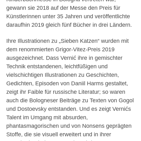
gewann sie 2018 auf der Messe den Preis für
Künstlerinnen unter 35 Jahren und veröffentlichte
daraufhin 2019 gleich fünf Bücher in drei Ländern.
Ihre Illustrationen zu „Sieben Katzen“ wurden mit
dem renommierten Grigor-Vitez-Preis 2019
ausgezeichnet. Dass Vernić ihre in gemischter
Technik entstandenen, leichtfüßigen und
vielschichtigen Illustrationen zu Geschichten,
Gedichten, Episoden von Daniil Harms gestaltet,
zeigt ihr Faible für russische Literatur; so waren
auch die Bologneser Beiträge zu Texten von Gogol
und Dostoevsky entstanden. Und es zeigt Vernićs
Talent im Umgang mit absurden,
phantasmagorischen und von Nonsens geprägten
Stoffe, die sie visuell erweitert und in ihrer