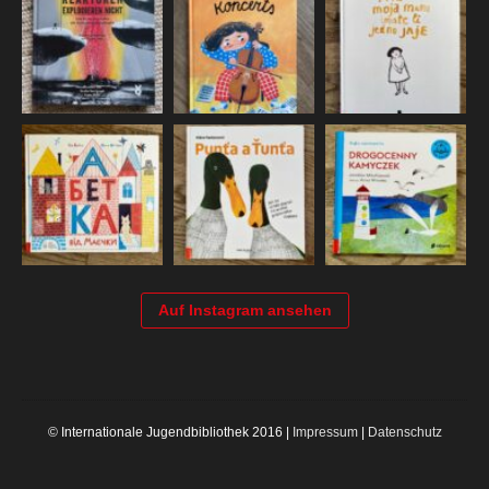
Auf Instagram ansehen
© Internationale Jugendbibliothek 2016 |
Impressum
|
Datenschutz