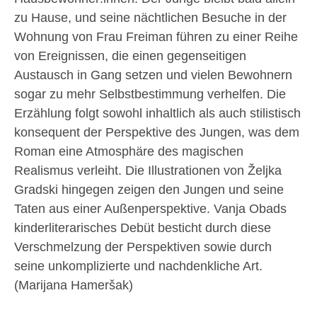
zu Hause, und seine nächtlichen Besuche in der
Wohnung von Frau Freiman führen zu einer Reihe
von Ereignissen, die einen gegenseitigen
Austausch in Gang setzen und vielen Bewohnern
sogar zu mehr Selbstbestimmung verhelfen. Die
Erzählung folgt sowohl inhaltlich als auch stilistisch
konsequent der Perspektive des Jungen, was dem
Roman eine Atmosphäre des magischen
Realismus verleiht. Die Illustrationen von Željka
Gradski hingegen zeigen den Jungen und seine
Taten aus einer Außenperspektive. Vanja Obads
kinderliterarisches Debüt besticht durch diese
Verschmelzung der Perspektiven sowie durch
seine unkomplizierte und nachdenkliche Art.
(Marijana Hameršak)