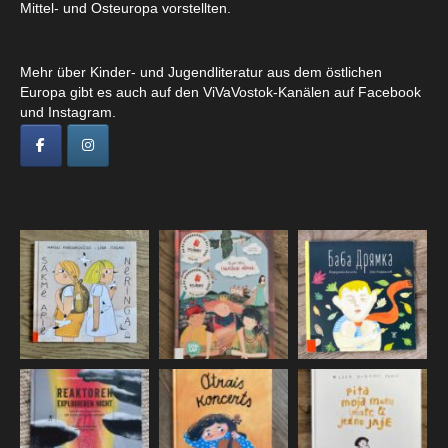
Mittel- und Osteuropa vorstellten.
Mehr über Kinder- und Jugendliteratur aus dem östlichen
Europa gibt es auch auf den ViVaVostok-Kanälen auf Facebook
und Instagram.