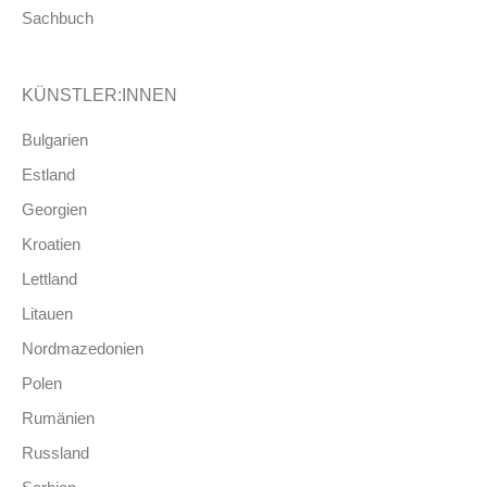
Sachbuch
KÜNSTLER:INNEN
Bulgarien
Estland
Georgien
Kroatien
Lettland
Litauen
Nordmazedonien
Polen
Rumänien
Russland