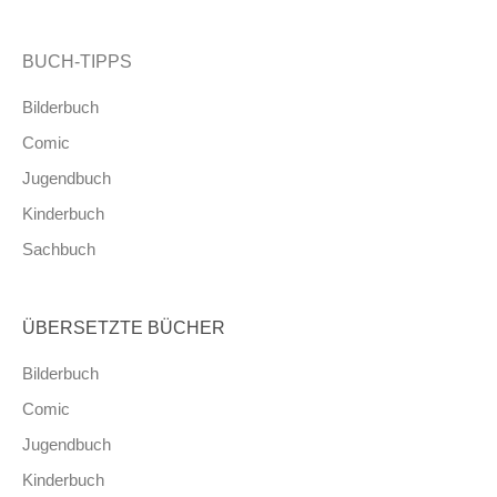
BUCH-TIPPS
Bilderbuch
Comic
Jugendbuch
Kinderbuch
Sachbuch
ÜBERSETZTE BÜCHER
Bilderbuch
Comic
Jugendbuch
Kinderbuch