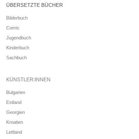
ÜBERSETZTE BÜCHER
Bilderbuch
Comic
Jugendbuch
Kinderbuch
Sachbuch
KÜNSTLER:INNEN
Bulgarien
Estland
Georgien
Kroatien
Lettland