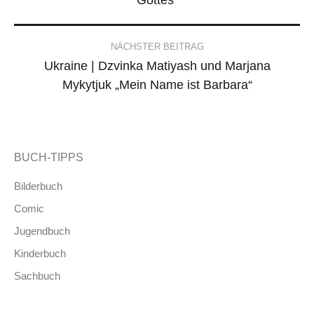
NÄCHSTER BEITRAG
Ukraine | Dzvinka Matiyash und Marjana
Mykytjuk „Mein Name ist Barbara“
BUCH-TIPPS
Bilderbuch
Comic
Jugendbuch
Kinderbuch
Sachbuch