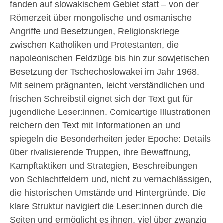
fanden auf slowakischem Gebiet statt ­­­– von der
Römerzeit über mongolische und osmanische
Angriffe und Besetzungen, Religionskriege
zwischen Katholiken und Protestanten, die
napoleonischen Feldzüge bis hin zur sowjetischen
Besetzung der Tschechoslowakei im Jahr 1968.
Mit seinem prägnanten, leicht verständlichen und
frischen Schreibstil eignet sich der Text gut für
jugendliche Leser:innen. Comicartige Illustrationen
reichern den Text mit Informationen an und
spiegeln die Besonderheiten jeder Epoche: Details
über rivalisierende Truppen, ihre Bewaffnung,
Kampftaktiken und Strategien, Beschreibungen
von Schlachtfeldern und, nicht zu vernachlässigen,
die historischen Umstände und Hintergründe. Die
klare Struktur navigiert die Leser:innen durch die
Seiten und ermöglicht es ihnen, viel über zwanzig