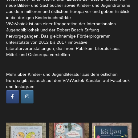
neue Bilder- und Sachbücher sowie Kinder- und Jugendromane
aus dem mittleren und östlichen Europa vor und geben Einblick
in die dortigen Kinderbuchmärkte.
ViVaVostok ist aus einer Kooperation der Internationalen
Jugendbibliothek und der Robert Bosch Stiftung
hervorgegangen. Das gleichnamige Förderprogramm
unterstützte von 2012 bis 2017 innovative
Literaturveranstaltungen, die ihrem Publikum Literatur aus
Mittel- und Osteuropa vorstellten.
Mehr über Kinder- und Jugendliteratur aus dem östlichen
Europa gibt es auch auf den ViVaVostok-Kanälen auf Facebook
und Instagram.