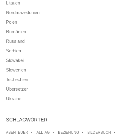
Litauen
Nordmazedonien
Polen
Rumänien
Russland
Serbien
Slowakei
Slowenien
Tschechien
Übersetzer
Ukraine
SCHLAGWÖRTER
ABENTEUER
ALLTAG
BEZIEHUNG
BILDERBUCH