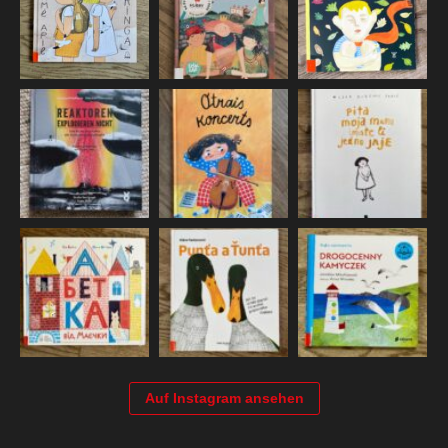
Auf Instagram ansehen