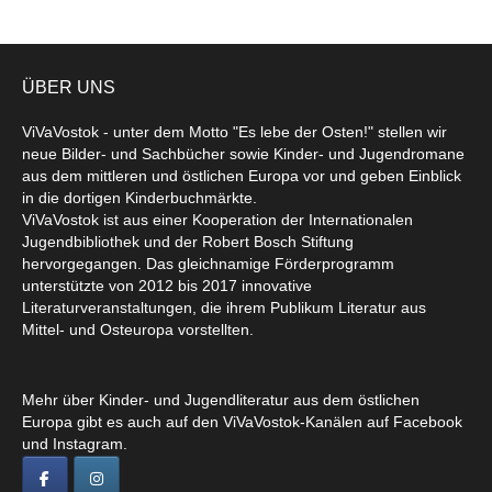
ÜBER UNS
ViVaVostok - unter dem Motto "Es lebe der Osten!" stellen wir
neue Bilder- und Sachbücher sowie Kinder- und Jugendromane
aus dem mittleren und östlichen Europa vor und geben Einblick
in die dortigen Kinderbuchmärkte.
ViVaVostok ist aus einer Kooperation der Internationalen
Jugendbibliothek und der Robert Bosch Stiftung
hervorgegangen. Das gleichnamige Förderprogramm
unterstützte von 2012 bis 2017 innovative
Literaturveranstaltungen, die ihrem Publikum Literatur aus
Mittel- und Osteuropa vorstellten.
Mehr über Kinder- und Jugendliteratur aus dem östlichen
Europa gibt es auch auf den ViVaVostok-Kanälen auf Facebook
und Instagram.