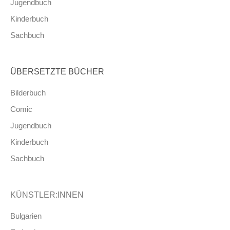
Jugendbuch
Kinderbuch
Sachbuch
ÜBERSETZTE BÜCHER
Bilderbuch
Comic
Jugendbuch
Kinderbuch
Sachbuch
KÜNSTLER:INNEN
Bulgarien