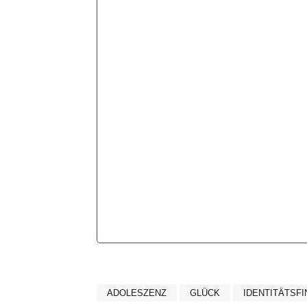
ADOLESZENZ
GLÜCK
IDENTITÄTSF