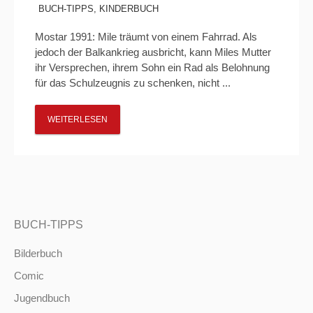
BUCH-TIPPS
,
KINDERBUCH
Mostar 1991: Mile träumt von einem Fahrrad. Als
jedoch der Balkankrieg ausbricht, kann Miles Mutter
ihr Versprechen, ihrem Sohn ein Rad als Belohnung
für das Schulzeugnis zu schenken, nicht ...
WEITERLESEN
BUCH-TIPPS
Bilderbuch
Comic
Jugendbuch