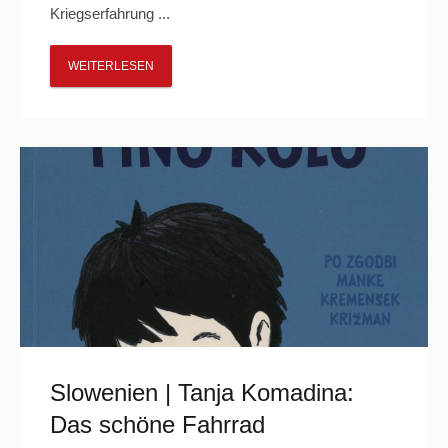
Kriegserfahrung ...
WEITERLESEN
Slowenien | Tanja Komadina:
Das schöne Fahrrad