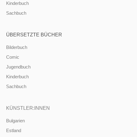
Kinderbuch
Sachbuch
ÜBERSETZTE BÜCHER
Bilderbuch
Comic
Jugendbuch
Kinderbuch
Sachbuch
KÜNSTLER:INNEN
Bulgarien
Estland