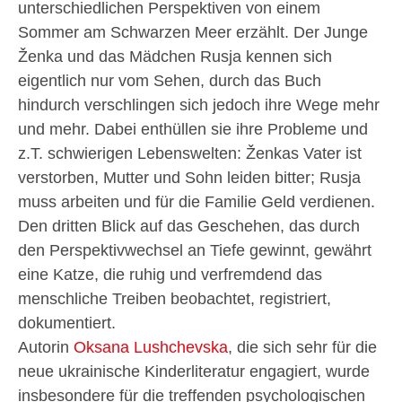
unterschiedlichen Perspektiven von einem
Sommer am Schwarzen Meer erzählt. Der Junge
Ženka und das Mädchen Rusja kennen sich
eigentlich nur vom Sehen, durch das Buch
hindurch verschlingen sich jedoch ihre Wege mehr
und mehr. Dabei enthüllen sie ihre Probleme und
z.T. schwierigen Lebenswelten: Ženkas Vater ist
verstorben, Mutter und Sohn leiden bitter; Rusja
muss arbeiten und für die Familie Geld verdienen.
Den dritten Blick auf das Geschehen, das durch
den Perspektivwechsel an Tiefe gewinnt, gewährt
eine Katze, die ruhig und verfremdend das
menschliche Treiben beobachtet, registriert,
dokumentiert.
Autorin
Oksana Lushchevska
, die sich sehr für die
neue ukrainische Kinderliteratur engagiert, wurde
insbesondere für die treffenden psychologischen