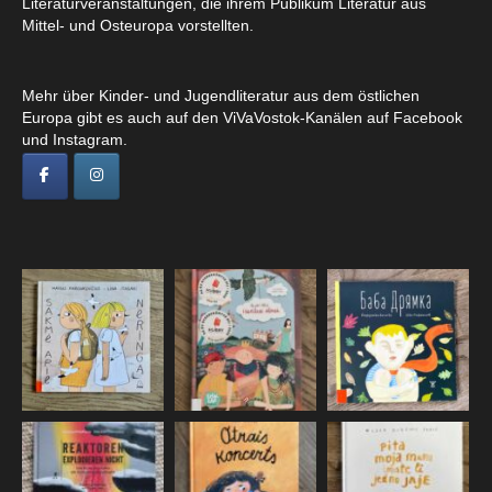
Literaturveranstaltungen, die ihrem Publikum Literatur aus
Mittel- und Osteuropa vorstellten.
Mehr über Kinder- und Jugendliteratur aus dem östlichen
Europa gibt es auch auf den ViVaVostok-Kanälen auf Facebook
und Instagram.