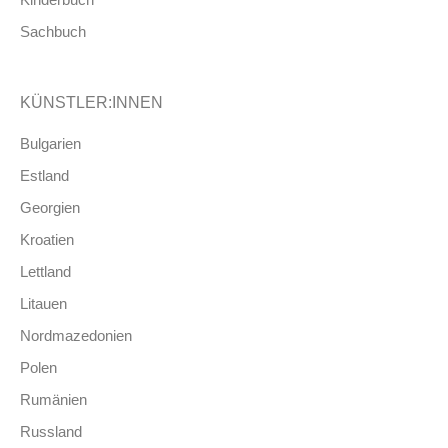
Sachbuch
KÜNSTLER:INNEN
Bulgarien
Estland
Georgien
Kroatien
Lettland
Litauen
Nordmazedonien
Polen
Rumänien
Russland