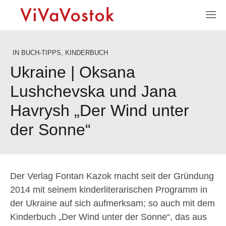
IN
BUCH-TIPPS
,
KINDERBUCH
Ukraine | Oksana
Lushchevska und Jana
Havrysh „Der Wind unter
der Sonne“
Der Verlag Fontan Kazok macht seit der Gründung
2014 mit seinem kinderliterarischen Programm in
der Ukraine auf sich aufmerksam; so auch mit dem
Kinderbuch „Der Wind unter der Sonne“, das aus