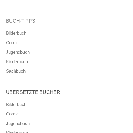
BUCH-TIPPS
Bilderbuch
Comic
Jugendbuch
Kinderbuch
Sachbuch
ÜBERSETZTE BÜCHER
Bilderbuch
Comic
Jugendbuch
Kinderbuch