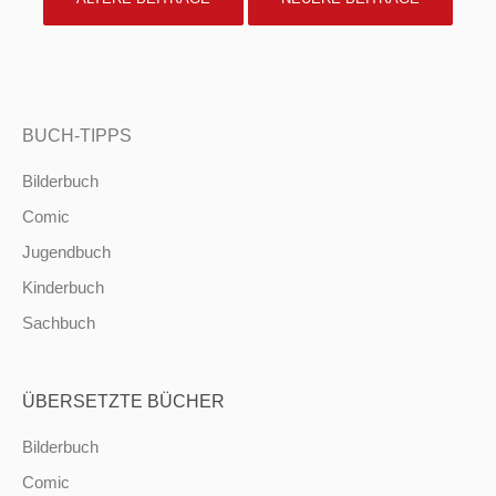
NAVIGATION
BUCH-TIPPS
Bilderbuch
Comic
Jugendbuch
Kinderbuch
Sachbuch
ÜBERSETZTE BÜCHER
Bilderbuch
Comic