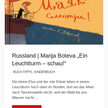
Russland | Marija Boteva „Ein
Leuchtturm – schau!“
BUCH-TIPPS
,
KINDERBUCH
Die kleine Elsa und der rote Edwin leben in einem
Leuchtturm hoch oben im Norden, dort wo das Meer
nach Tannennadeln riecht, weil der Wald bis ans
Wasser reicht. ...