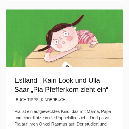
Estland | Kairi Look und Ulla
Saar „Pia Pfefferkorn zieht ein“
BUCH-TIPPS
,
KINDERBUCH
Pia ist ein aufgewecktes Kind, das mit Mama, Papa
und einer Katze in die Pappelallee zieht. Dort passt
Pia auf ihren Onkel Rasmus auf. Der studiert und