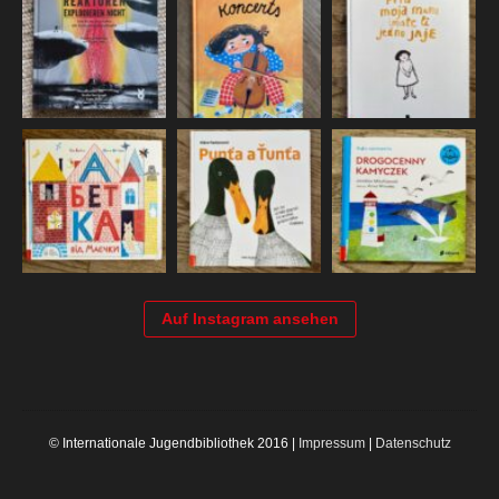
Auf Instagram ansehen
© Internationale Jugendbibliothek 2016 |
Impressum
|
Datenschutz