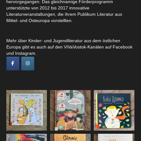
hervorgegangen. Das gleichnamige Förderprogramm
unterstützte von 2012 bis 2017 innovative
Literaturveranstaltungen, die ihrem Publikum Literatur aus
Mittel- und Osteuropa vorstellten.
Mehr über Kinder- und Jugendliteratur aus dem östlichen
Europa gibt es auch auf den ViVaVostok-Kanälen auf Facebook
und Instagram.