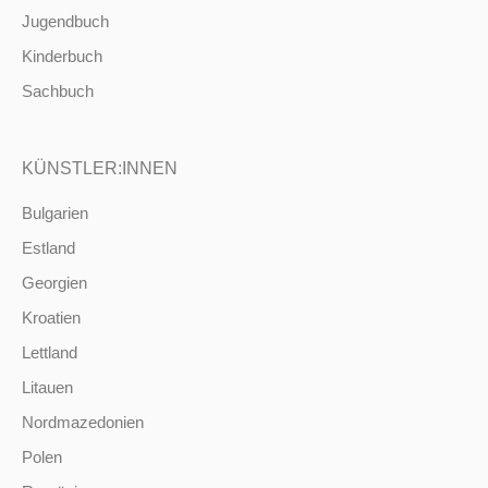
Jugendbuch
Kinderbuch
Sachbuch
KÜNSTLER:INNEN
Bulgarien
Estland
Georgien
Kroatien
Lettland
Litauen
Nordmazedonien
Polen