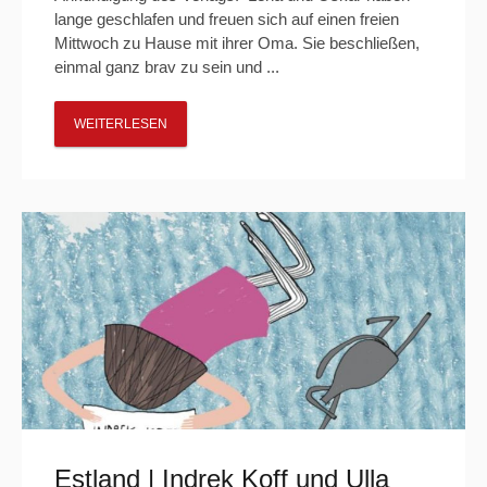
lange geschlafen und freuen sich auf einen freien
Mittwoch zu Hause mit ihrer Oma. Sie beschließen,
einmal ganz brav zu sein und ...
WEITERLESEN
Estland | Indrek Koff und Ulla